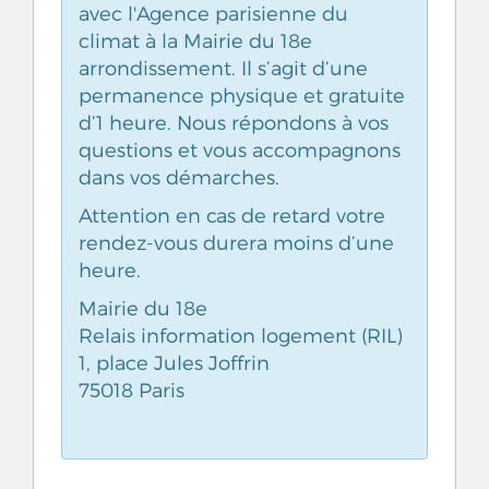
avec l'Agence parisienne du
climat à la Mairie du 18e
arrondissement. Il s’agit d’une
permanence physique et gratuite
d’1 heure. Nous répondons à vos
questions et vous accompagnons
dans vos démarches.
Attention en cas de retard votre
rendez-vous durera moins d’une
heure.
Mairie du 18e
Relais information logement (RIL)
1, place Jules Joffrin
75018 Paris