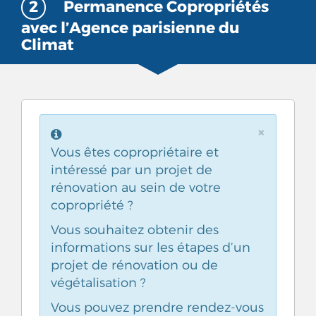
2
Permanence Copropriétés
avec l’Agence parisienne du
Climat
×
Vous êtes copropriétaire et
intéressé par un projet de
rénovation au sein de votre
copropriété ?
Vous souhaitez obtenir des
informations sur les étapes d’un
projet de rénovation ou de
végétalisation ?
Vous pouvez prendre rendez-vous