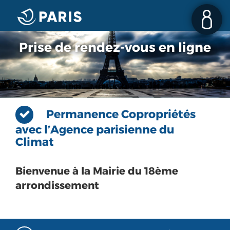
Prise de rendez-vous en ligne
Permanence Copropriétés
avec l’Agence parisienne du
Climat
Bienvenue à la Mairie du 18ème
arrondissement